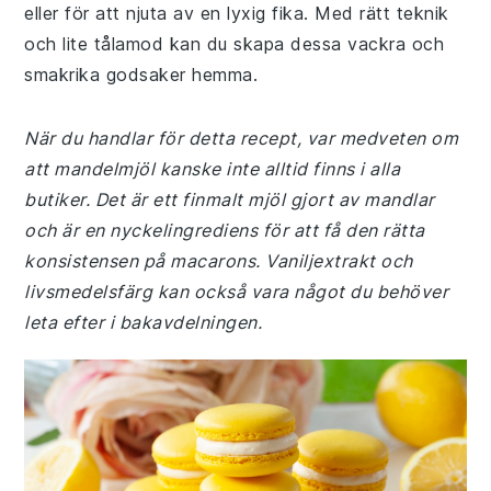
eller för att njuta av en lyxig fika. Med rätt teknik
och lite tålamod kan du skapa dessa vackra och
smakrika godsaker hemma.
När du handlar för detta recept, var medveten om
att mandelmjöl kanske inte alltid finns i alla
butiker. Det är ett finmalt mjöl gjort av mandlar
och är en nyckelingrediens för att få den rätta
konsistensen på macarons. Vaniljextrakt och
livsmedelsfärg kan också vara något du behöver
leta efter i bakavdelningen.