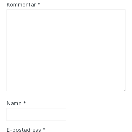
Kommentar
*
Namn
*
E-postadress
*