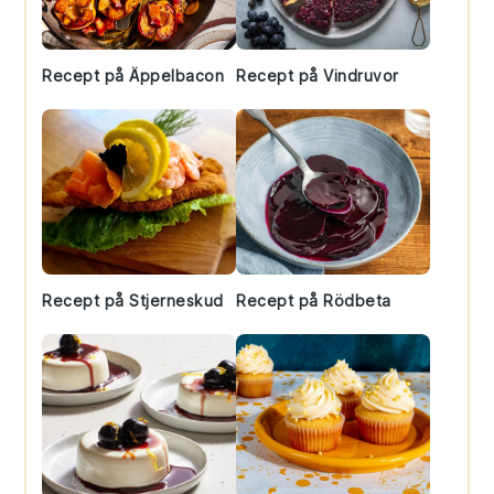
Recept på Äppelbacon
Recept på Vindruvor
Recept på Stjerneskud
Recept på Rödbeta