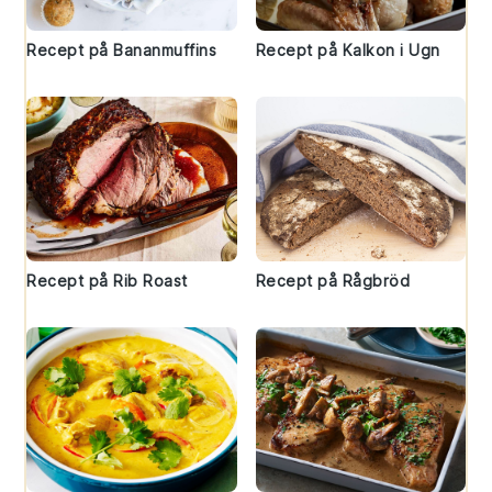
Recept på Bananmuffins
Recept på Kalkon i Ugn
Recept på Rib Roast
Recept på Rågbröd