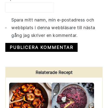
Spara mitt namn, min e-postadress och
webbplats i denna webbläsare till nästa
gång jag skriver en kommentar.
Primary
Relaterade Recept
Sidebar