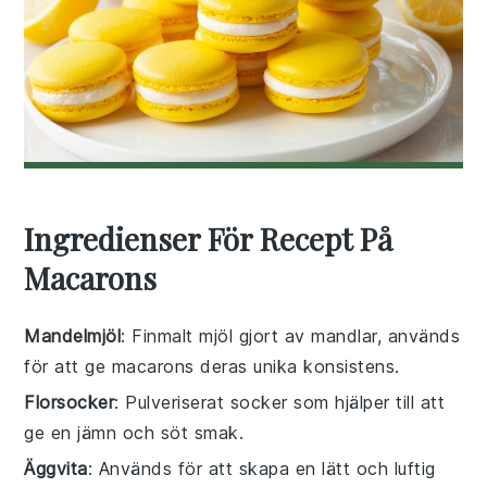
Ingredienser För Recept På
Macarons
Mandelmjöl
: Finmalt mjöl gjort av mandlar, används
för att ge macarons deras unika konsistens.
Florsocker
: Pulveriserat socker som hjälper till att
ge en jämn och söt smak.
Äggvita
: Används för att skapa en lätt och luftig