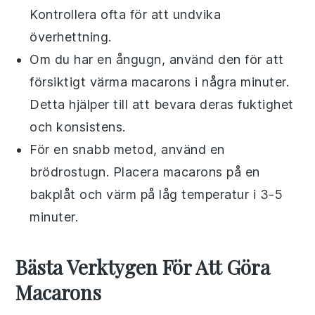
Kontrollera ofta för att undvika
överhettning.
Om du har en ångugn, använd den för att
försiktigt värma
macarons
i några minuter.
Detta hjälper till att bevara deras fuktighet
och konsistens.
För en snabb metod, använd en
brödrostugn. Placera
macarons
på en
bakplåt och värm på låg temperatur i 3-5
minuter.
Bästa Verktygen För Att Göra
Macarons