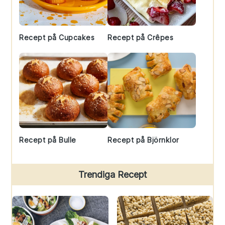
Recept på Cupcakes
Recept på Crêpes
Recept på Bulle
Recept på Björnklor
Trendiga Recept