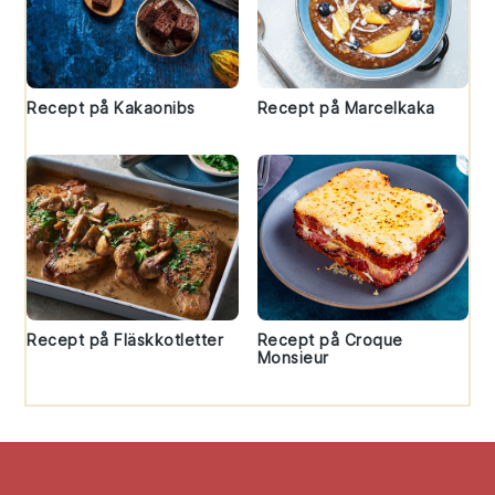
Recept på Kakaonibs
Recept på Marcelkaka
Recept på Fläskkotletter
Recept på Croque
Monsieur
Footer