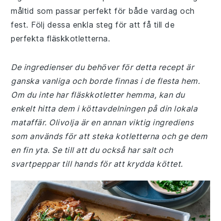
måltid som passar perfekt för både vardag och
fest. Följ dessa enkla steg för att få till de
perfekta fläskkotletterna.
De ingredienser du behöver för detta recept är
ganska vanliga och borde finnas i de flesta hem.
Om du inte har fläskkotletter hemma, kan du
enkelt hitta dem i köttavdelningen på din lokala
mataffär. Olivolja är en annan viktig ingrediens
som används för att steka kotletterna och ge dem
en fin yta. Se till att du också har salt och
svartpeppar till hands för att krydda köttet.