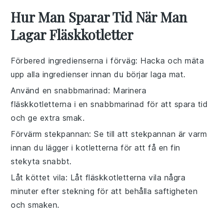
Hur Man Sparar Tid När Man
Lagar Fläskkotletter
Förbered ingredienserna i förväg
: Hacka och mäta
upp alla
ingredienser
innan du börjar laga mat.
Använd en snabbmarinad
: Marinera
fläskkotletterna
i en snabbmarinad för att spara tid
och ge extra smak.
Förvärm stekpannan
: Se till att
stekpannan
är varm
innan du lägger i kotletterna för att få en fin
stekyta snabbt.
Låt köttet vila
: Låt
fläskkotletterna
vila några
minuter efter stekning för att behålla saftigheten
och smaken.