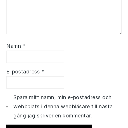
Namn
*
E-postadress
*
Spara mitt namn, min e-postadress och
webbplats i denna webbläsare till nästa
gång jag skriver en kommentar.