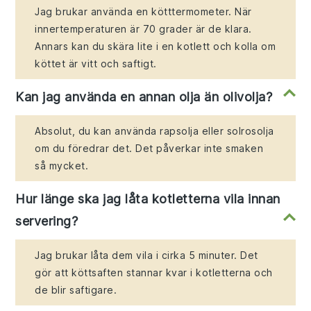
Jag brukar använda en kötttermometer. När
innertemperaturen är 70 grader är de klara.
Annars kan du skära lite i en kotlett och kolla om
köttet är vitt och saftigt.
Kan jag använda en annan olja än olivolja?
Absolut, du kan använda rapsolja eller solrosolja
om du föredrar det. Det påverkar inte smaken
så mycket.
Hur länge ska jag låta kotletterna vila innan
servering?
Jag brukar låta dem vila i cirka 5 minuter. Det
gör att köttsaften stannar kvar i kotletterna och
de blir saftigare.