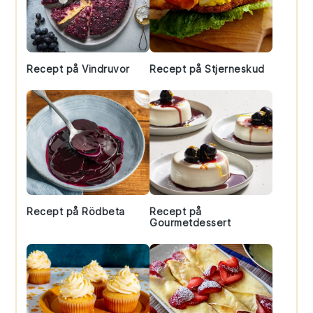
Recept på Vindruvor
Recept på Stjerneskud
Recept på Rödbeta
Recept på
Gourmetdessert