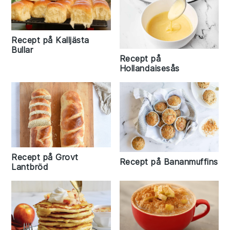
Recept på Kalljästa
Bullar
Recept på
Hollandaisesås
Recept på Grovt
Recept på Bananmuffins
Lantbröd