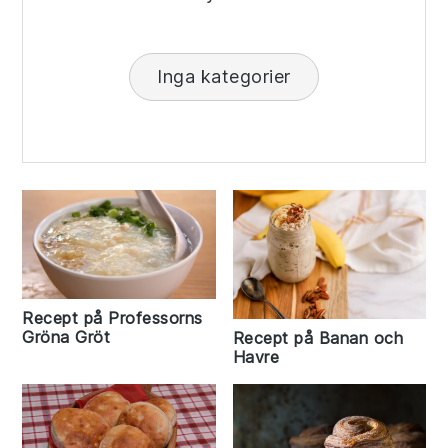
Inga kategorier
Recept på Professorns
Gröna Gröt
Recept på Banan och
Havre