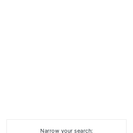
Narrow your search: