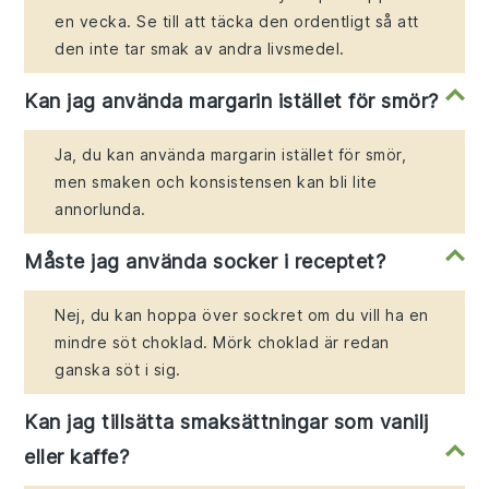
en vecka. Se till att täcka den ordentligt så att
den inte tar smak av andra livsmedel.
Kan jag använda margarin istället för smör?
Ja, du kan använda margarin istället för smör,
men smaken och konsistensen kan bli lite
annorlunda.
Måste jag använda socker i receptet?
Nej, du kan hoppa över sockret om du vill ha en
mindre söt choklad. Mörk choklad är redan
ganska söt i sig.
Kan jag tillsätta smaksättningar som vanilj
eller kaffe?