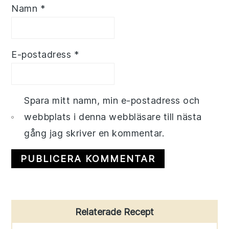
Namn
*
E-postadress
*
Spara mitt namn, min e-postadress och
webbplats i denna webbläsare till nästa
gång jag skriver en kommentar.
Primary
Relaterade Recept
Sidebar