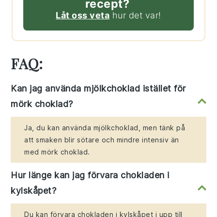
recept?
Låt oss veta
hur det var!
FAQ:
Kan jag använda mjölkchoklad istället för
mörk choklad?
Ja, du kan använda mjölkchoklad, men tänk på
att smaken blir sötare och mindre intensiv än
med mörk choklad.
Hur länge kan jag förvara chokladen i
kylskåpet?
Du kan förvara chokladen i kylskåpet i upp till