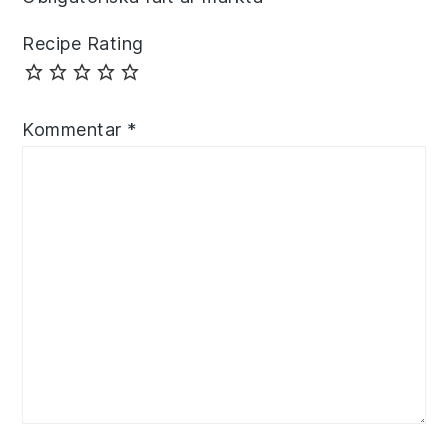
Recipe Rating
Kommentar
*