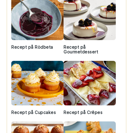
Recept på Rödbeta
Recept på
Gourmetdessert
Recept på Cupcakes
Recept på Crêpes