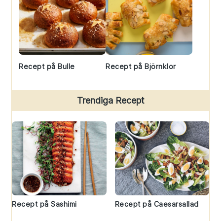
Recept på Bulle
Recept på Björnklor
Trendiga Recept
Recept på Sashimi
Recept på Caesarsallad