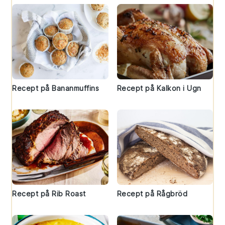
Recept på Bananmuffins
Recept på Kalkon i Ugn
Recept på Rib Roast
Recept på Rågbröd