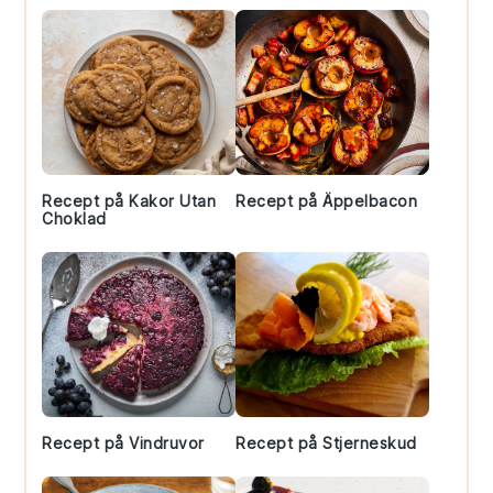
Recept på Kakor Utan
Recept på Äppelbacon
Choklad
Recept på Vindruvor
Recept på Stjerneskud