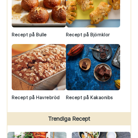
Recept på Bulle
Recept på Björnklor
Recept på Havrebröd
Recept på Kakaonibs
Trendiga Recept