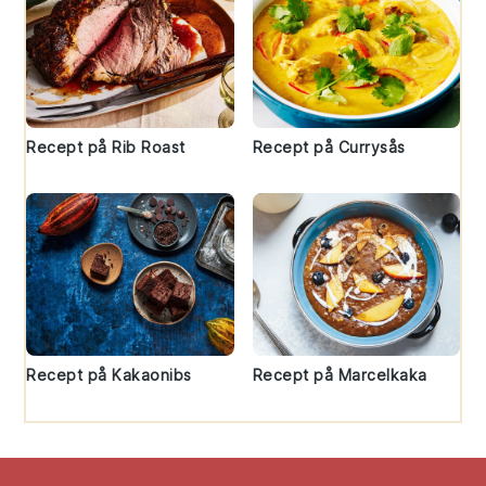
Recept på Rib Roast
Recept på Currysås
Recept på Kakaonibs
Recept på Marcelkaka