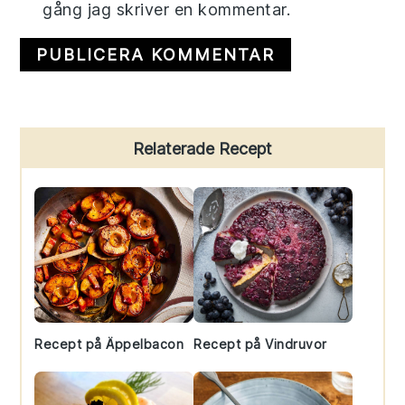
gång jag skriver en kommentar.
Primary
Relaterade Recept
Sidebar
Recept på Äppelbacon
Recept på Vindruvor