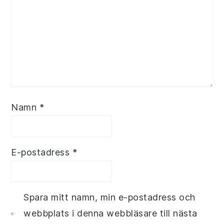
Namn
*
E-postadress
*
Spara mitt namn, min e-postadress och
webbplats i denna webbläsare till nästa