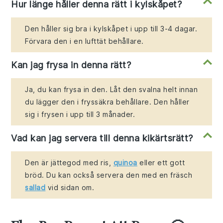
Hur länge håller denna rätt i kylskåpet?
Den håller sig bra i kylskåpet i upp till 3-4 dagar.
Förvara den i en lufttät behållare.
Kan jag frysa in denna rätt?
Ja, du kan frysa in den. Låt den svalna helt innan
du lägger den i fryssäkra behållare. Den håller
sig i frysen i upp till 3 månader.
Vad kan jag servera till denna kikärtsrätt?
Den är jättegod med ris,
quinoa
eller ett gott
bröd. Du kan också servera den med en fräsch
sallad
vid sidan om.