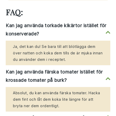
FAQ:
Kan jag använda torkade kikärtor istället för
konserverade?
Ja, det kan du! Se bara till att blötlägga dem
över natten och koka dem tills de är mjuka innan
du använder dem i receptet.
Kan jag använda färska tomater istället för
krossade tomater på burk?
Absolut, du kan använda färska tomater. Hacka
dem fint och låt dem koka lite längre för att
bryta ner dem ordentligt.