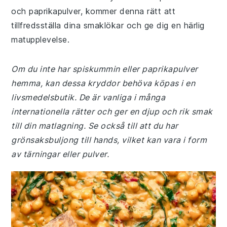
och paprikapulver, kommer denna rätt att
tillfredsställa dina smaklökar och ge dig en härlig
matupplevelse.
Om du inte har spiskummin eller paprikapulver
hemma, kan dessa kryddor behöva köpas i en
livsmedelsbutik. De är vanliga i många
internationella rätter och ger en djup och rik smak
till din matlagning. Se också till att du har
grönsaksbuljong till hands, vilket kan vara i form
av tärningar eller pulver.