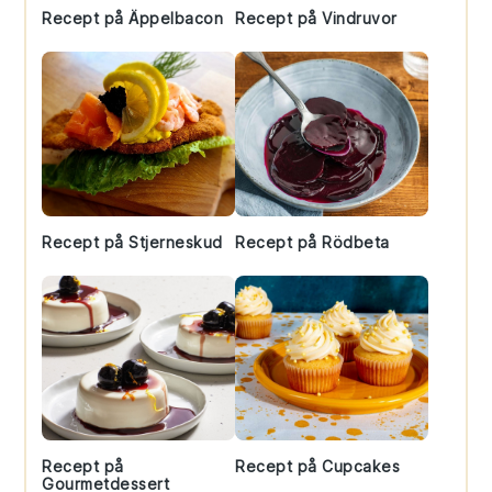
Recept på Äppelbacon
Recept på Vindruvor
Recept på Stjerneskud
Recept på Rödbeta
Recept på
Recept på Cupcakes
Gourmetdessert