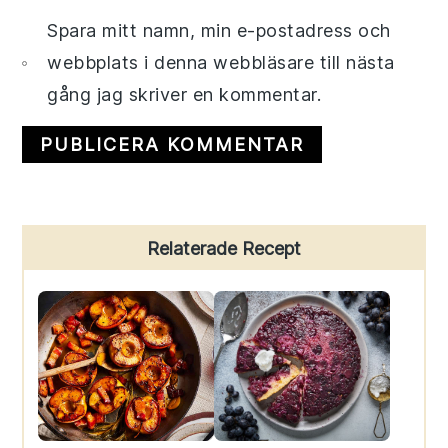
Spara mitt namn, min e-postadress och
webbplats i denna webbläsare till nästa
gång jag skriver en kommentar.
Primary
Relaterade Recept
Sidebar