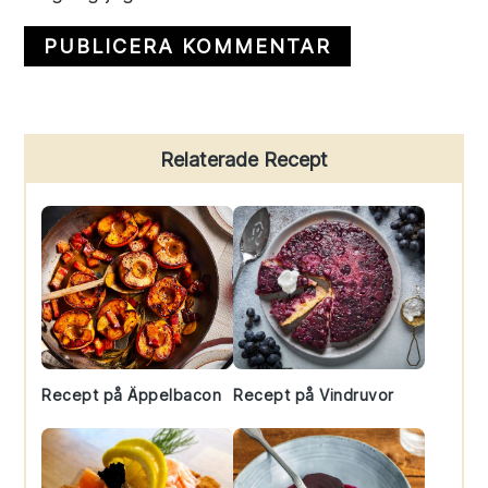
Primary
Relaterade Recept
Sidebar
Recept på Äppelbacon
Recept på Vindruvor