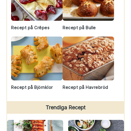
Recept på Crêpes
Recept på Bulle
Recept på Björnklor
Recept på Havrebröd
Trendiga Recept