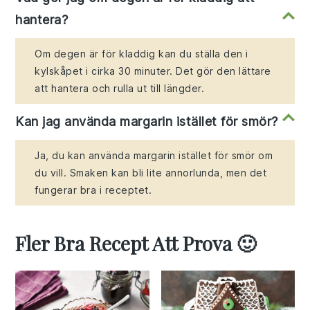
hantera?
Om degen är för kladdig kan du ställa den i
kylskåpet i cirka 30 minuter. Det gör den lättare
att hantera och rulla ut till längder.
Kan jag använda margarin istället för smör?
Ja, du kan använda margarin istället för smör om
du vill. Smaken kan bli lite annorlunda, men det
fungerar bra i receptet.
Fler Bra Recept Att Prova 🙂