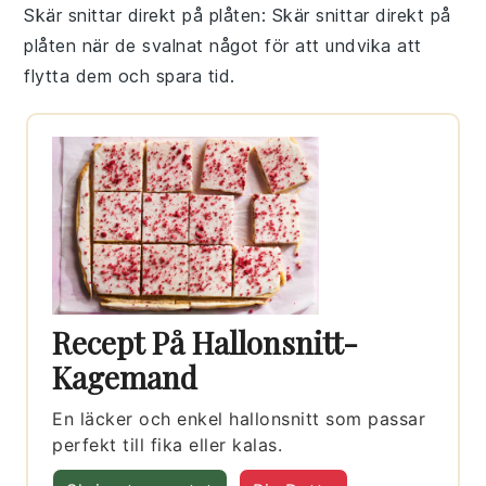
Skär snittar direkt på plåten
: Skär
snittar
direkt på
plåten när de svalnat något för att undvika att
flytta dem och spara tid.
Recept På Hallonsnitt-
Kagemand
En läcker och enkel hallonsnitt som passar
perfekt till fika eller kalas.