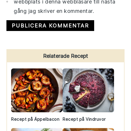
webbplats i denna webbläsare till nästa
gång jag skriver en kommentar.
Primary
Relaterade Recept
Sidebar
Recept på Äppelbacon
Recept på Vindruvor