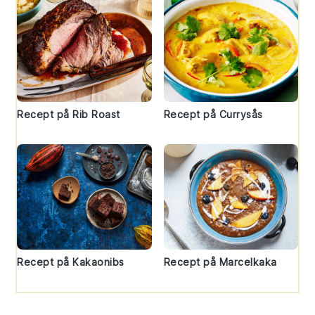
Recept på Rib Roast
Recept på Currysås
Recept på Kakaonibs
Recept på Marcelkaka