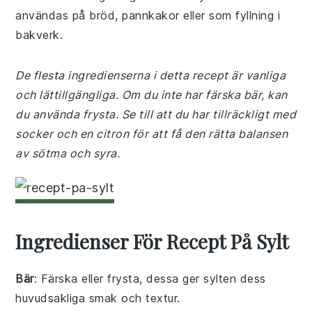
användas på bröd, pannkakor eller som fyllning i
bakverk.
De flesta ingredienserna i detta recept är vanliga
och lättillgängliga. Om du inte har färska bär, kan
du använda frysta. Se till att du har tillräckligt med
socker och en citron för att få den rätta balansen
av sötma och syra.
Ingredienser För Recept På Sylt
Bär
: Färska eller frysta, dessa ger sylten dess
huvudsakliga smak och textur.