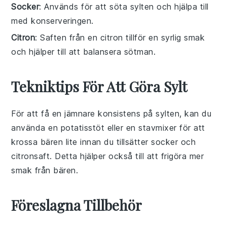
Socker
: Används för att söta sylten och hjälpa till
med konserveringen.
Citron
: Saften från en citron tillför en syrlig smak
och hjälper till att balansera sötman.
Tekniktips För Att Göra Sylt
För att få en jämnare konsistens på
sylten
, kan du
använda en
potatisstöt
eller en
stavmixer
för att
krossa bären lite innan du tillsätter
socker
och
citronsaft
. Detta hjälper också till att frigöra mer
smak
från bären.
Föreslagna Tillbehör