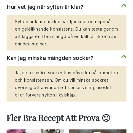
Hur vet jag när sylten är klar?
Sylten är klar när den har tjocknat och uppnår
en geléliknande konsistens. Du kan testa genom
att lägga en liten mängd på en kall tallrik och se
om den stelnar.
Kan jag minska mängden socker?
Ja, men mindre socker kan påverka hållbarheten
och konsistensen. Om du vill minska sockret,
överväg att använda ett konserveringsmedel
eller förvara sylten i kylskåp.
Fler Bra Recept Att Prova 🙂