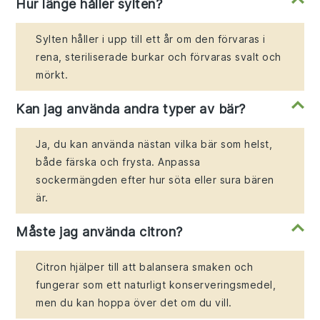
Hur länge håller sylten?
Sylten håller i upp till ett år om den förvaras i
rena, steriliserade burkar och förvaras svalt och
mörkt.
Kan jag använda andra typer av bär?
Ja, du kan använda nästan vilka bär som helst,
både färska och frysta. Anpassa
sockermängden efter hur söta eller sura bären
är.
Måste jag använda citron?
Citron hjälper till att balansera smaken och
fungerar som ett naturligt konserveringsmedel,
men du kan hoppa över det om du vill.