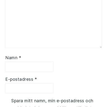
Namn
*
E-postadress
*
Spara mitt namn, min e-postadress och