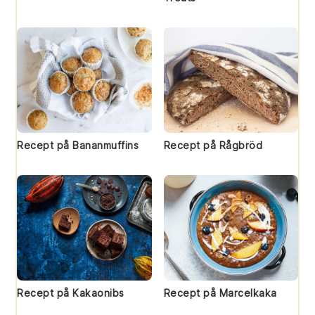
Recept på Bananmuffins
Recept på Rågbröd
Recept på Kakaonibs
Recept på Marcelkaka