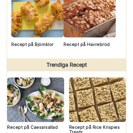
Recept på Björnklor
Recept på Havrebröd
Trendiga Recept
Recept på Caesarsallad
Recept på Rice Krispies
Treats