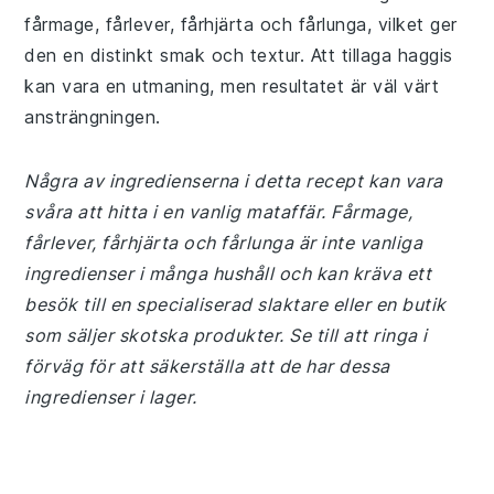
fårmage, fårlever, fårhjärta och fårlunga, vilket ger
den en distinkt smak och textur. Att tillaga haggis
kan vara en utmaning, men resultatet är väl värt
ansträngningen.
Några av ingredienserna i detta recept kan vara
svåra att hitta i en vanlig mataffär. Fårmage,
fårlever, fårhjärta och fårlunga är inte vanliga
ingredienser i många hushåll och kan kräva ett
besök till en specialiserad slaktare eller en butik
som säljer skotska produkter. Se till att ringa i
förväg för att säkerställa att de har dessa
ingredienser i lager.