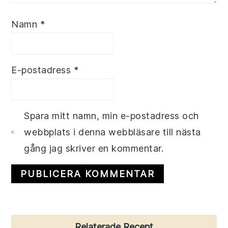
Namn
*
E-postadress
*
Spara mitt namn, min e-postadress och
webbplats i denna webbläsare till nästa
gång jag skriver en kommentar.
Primary
Relaterade Recept