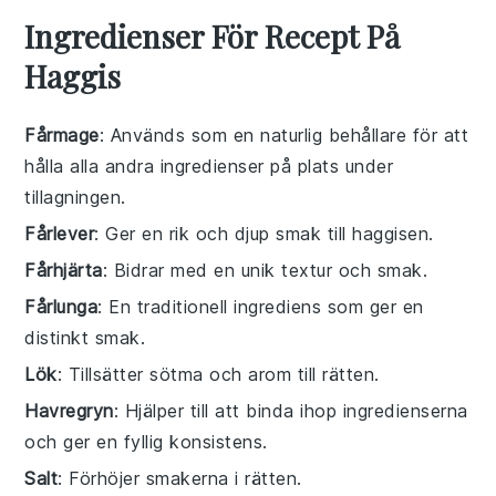
Ingredienser För Recept På
Haggis
Fårmage
: Används som en naturlig behållare för att
hålla alla andra ingredienser på plats under
tillagningen.
Fårlever
: Ger en rik och djup smak till haggisen.
Fårhjärta
: Bidrar med en unik textur och smak.
Fårlunga
: En traditionell ingrediens som ger en
distinkt smak.
Lök
: Tillsätter sötma och arom till rätten.
Havregryn
: Hjälper till att binda ihop ingredienserna
och ger en fyllig konsistens.
Salt
: Förhöjer smakerna i rätten.