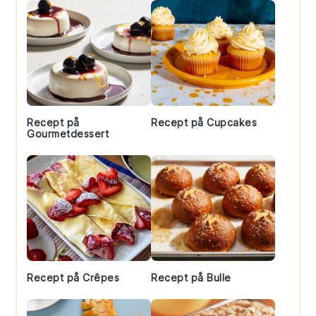
Recept på
Recept på Cupcakes
Gourmetdessert
Recept på Crêpes
Recept på Bulle