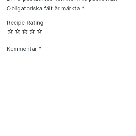
Obligatoriska fält är märkta
*
Recipe Rating
Kommentar
*