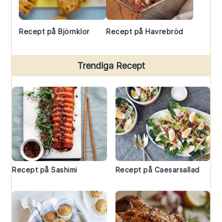
Recept på Björnklor
Recept på Havrebröd
Trendiga Recept
Recept på Sashimi
Recept på Caesarsallad