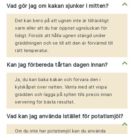
Vad gör jag om kakan sjunker i mitten?
Det kan bero på att ugnen inte är tillräckligt
varm eller att du har öppnat ugnsluckan för
tidigt. Försök att hålla ugnen stängd under
gräddningen och se till att den är förvärmd till
rätt temperatur.
Kan jag förbereda tårtan dagen innan?
Ja, du kan baka kakan och förvara den i
kylskåpet över natten. Vänta med att vispa
grädden och lägga på sylten tills precis innan
servering för bästa resultat.
Vad kan jag använda istället för potatismjöl?
Om du inte har potatismjöl kan du använda