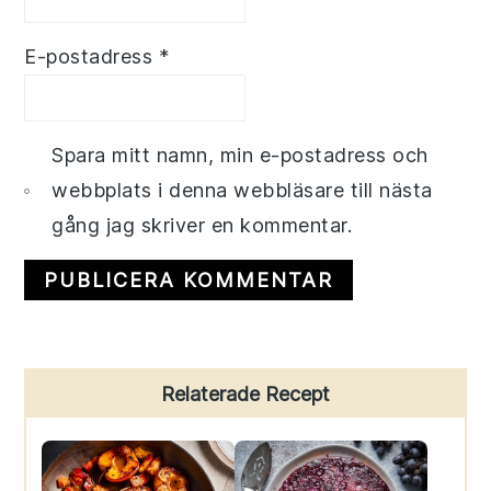
E-postadress
*
Spara mitt namn, min e-postadress och
webbplats i denna webbläsare till nästa
gång jag skriver en kommentar.
Primary
Relaterade Recept
Sidebar