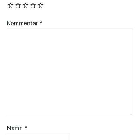
Kommentar
*
Namn
*