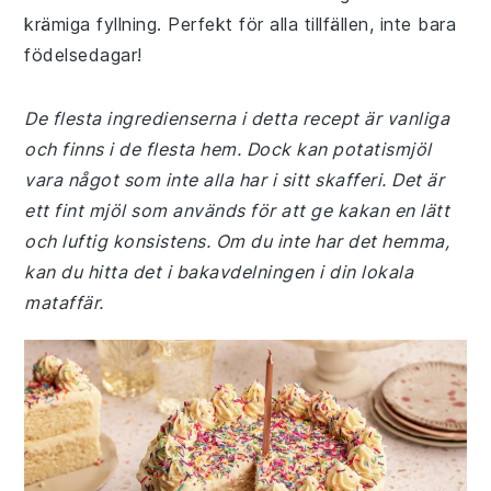
krämiga fyllning. Perfekt för alla tillfällen, inte bara
födelsedagar!
De flesta ingredienserna i detta recept är vanliga
och finns i de flesta hem. Dock kan potatismjöl
vara något som inte alla har i sitt skafferi. Det är
ett fint mjöl som används för att ge kakan en lätt
och luftig konsistens. Om du inte har det hemma,
kan du hitta det i bakavdelningen i din lokala
mataffär.