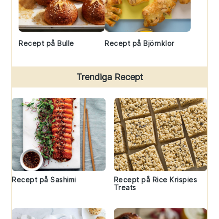
Recept på Bulle
Recept på Björnklor
Trendiga Recept
Recept på Sashimi
Recept på Rice Krispies
Treats