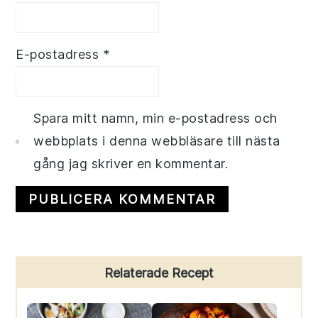
E-postadress
*
Spara mitt namn, min e-postadress och
webbplats i denna webbläsare till nästa
gång jag skriver en kommentar.
Primary
Relaterade Recept
Sidebar