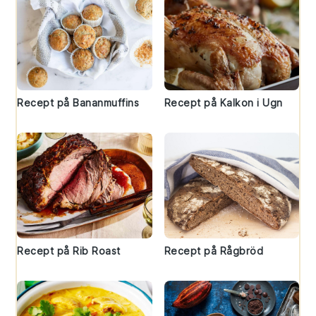
Recept på Bananmuffins
Recept på Kalkon i Ugn
Recept på Rib Roast
Recept på Rågbröd