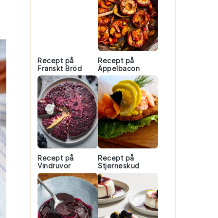
Recept på
Recept på
Franskt Bröd
Äppelbacon
Recept på
Recept på
Vindruvor
Stjerneskud