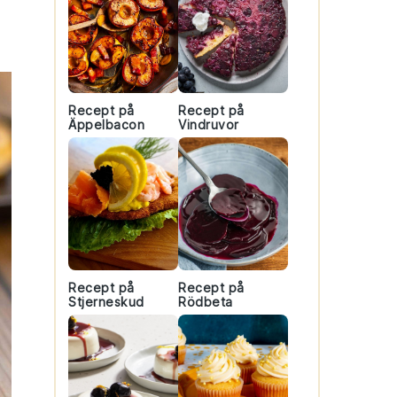
Recept på
Recept på
Äppelbacon
Vindruvor
Recept på
Recept på
Stjerneskud
Rödbeta