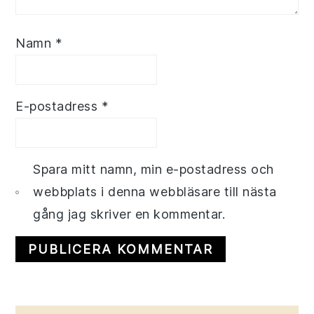
Namn
*
E-postadress
*
Spara mitt namn, min e-postadress och
webbplats i denna webbläsare till nästa
gång jag skriver en kommentar.