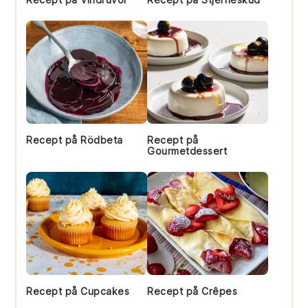
Recept på Rödbeta
Recept på
Gourmetdessert
Recept på Cupcakes
Recept på Crêpes