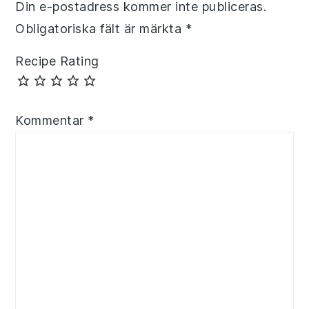
Din e-postadress kommer inte publiceras.
Obligatoriska fält är märkta
*
Recipe Rating
Kommentar
*