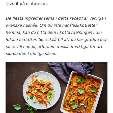
favorit på matbordet.
De flesta ingredienserna i detta recept är vanliga i
svenska hushåll. Om du inte har fläskkotletter
hemma, kan du hitta dem i köttavdelningen i din
lokala mataffär. Se också till att du har grädde och
smör till hands, eftersom dessa är viktiga för att
skapa den krämiga såsen.