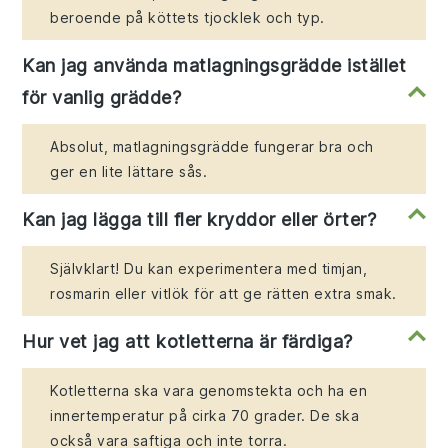
beroende på köttets tjocklek och typ.
Kan jag använda matlagningsgrädde istället
för vanlig grädde?
Absolut, matlagningsgrädde fungerar bra och
ger en lite lättare sås.
Kan jag lägga till fler kryddor eller örter?
Självklart! Du kan experimentera med timjan,
rosmarin eller vitlök för att ge rätten extra smak.
Hur vet jag att kotletterna är färdiga?
Kotletterna ska vara genomstekta och ha en
innertemperatur på cirka 70 grader. De ska
också vara saftiga och inte torra.