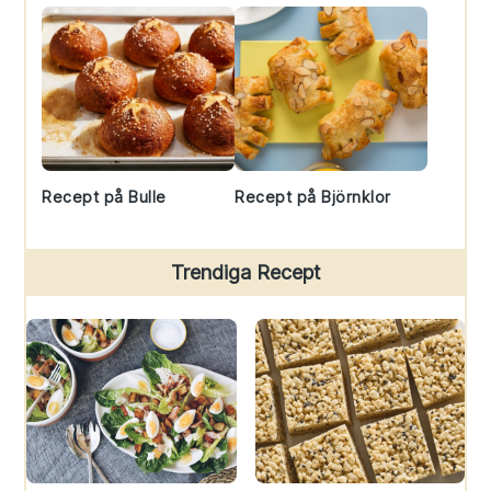
Recept på Bulle
Recept på Björnklor
Trendiga Recept