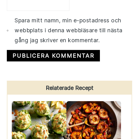
Spara mitt namn, min e-postadress och
webbplats i denna webbläsare till nästa
gång jag skriver en kommentar.
Primary
Relaterade Recept
Sidebar