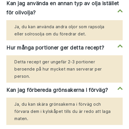
Kan jag använda en annan typ av olja istället
för olivolja?
Ja, du kan använda andra oljor som rapsolja
eller solrosolja om du föredrar det.
Hur många portioner ger detta recept?
Detta recept ger ungefär 2-3 portioner
beroende på hur mycket man serverar per
person.
Kan jag förbereda grönsakerna i förväg?
Ja, du kan skära grönsakerna i förväg och
förvara dem i kylskåpet tills du är redo att laga
maten.