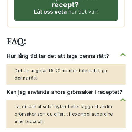
recept?
Låt oss veta
hur det var!
FAQ:
Hur lång tid tar det att laga denna rätt?
Det tar ungefär 15-20 minuter totalt att laga
denna rätt.
Kan jag använda andra grönsaker i receptet?
Ja, du kan absolut byta ut eller lägga till andra
grönsaker som du gillar, till exempel aubergine
eller broccoli.