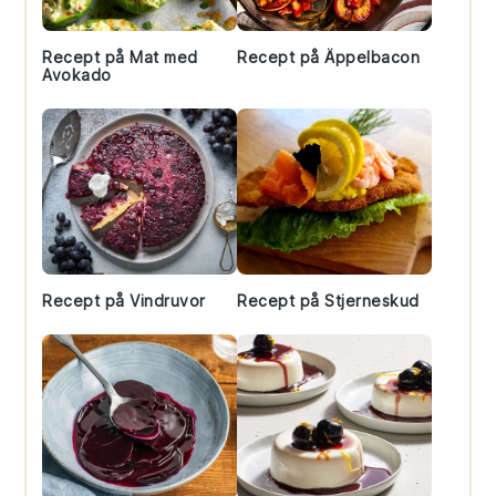
Recept på Mat med
Recept på Äppelbacon
Avokado
Recept på Vindruvor
Recept på Stjerneskud