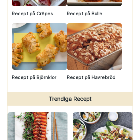
Recept på Crêpes
Recept på Bulle
Recept på Björnklor
Recept på Havrebröd
Trendiga Recept