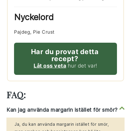
Nyckelord
Pajdeg, Pie Crust
Har du provat detta
recept?
Låt oss veta
hur det var!
FAQ:
Kan jag använda margarin istället för smör?
Ja, du kan använda margarin istället för smör,