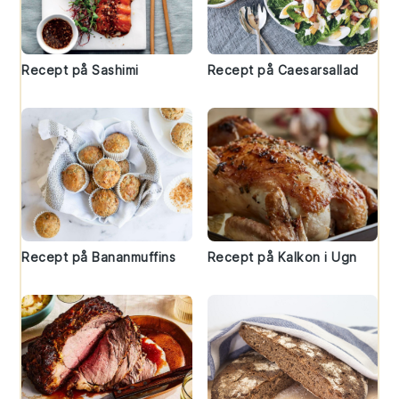
Recept på Sashimi
Recept på Caesarsallad
Recept på Bananmuffins
Recept på Kalkon i Ugn