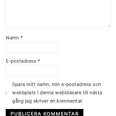
Namn
*
E-postadress
*
Spara mitt namn, min e-postadress och
webbplats i denna webbläsare till nästa
gång jag skriver en kommentar.