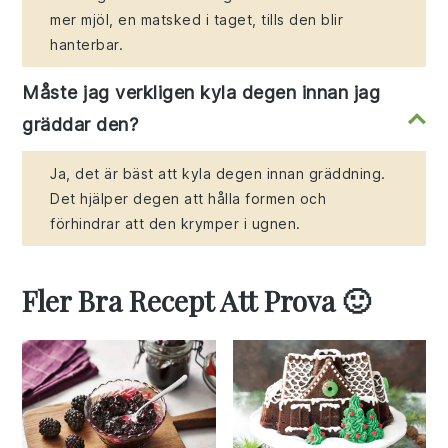
mer mjöl, en matsked i taget, tills den blir
hanterbar.
Måste jag verkligen kyla degen innan jag
gräddar den?
Ja, det är bäst att kyla degen innan gräddning.
Det hjälper degen att hålla formen och
förhindrar att den krymper i ugnen.
Fler Bra Recept Att Prova 🙂