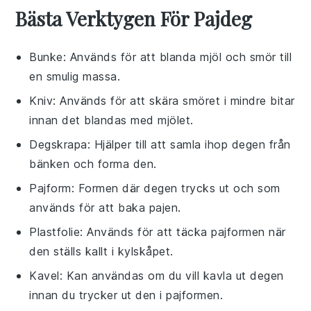
Bästa Verktygen För Pajdeg
Bunke
: Används för att blanda mjöl och smör till
en smulig massa.
Kniv
: Används för att skära smöret i mindre bitar
innan det blandas med mjölet.
Degskrapa
: Hjälper till att samla ihop degen från
bänken och forma den.
Pajform
: Formen där degen trycks ut och som
används för att baka pajen.
Plastfolie
: Används för att täcka pajformen när
den ställs kallt i kylskåpet.
Kavel
: Kan användas om du vill kavla ut degen
innan du trycker ut den i pajformen.