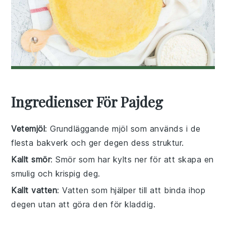
Ingredienser För Pajdeg
Vetemjöl
: Grundläggande mjöl som används i de
flesta bakverk och ger degen dess struktur.
Kallt smör
: Smör som har kylts ner för att skapa en
smulig och krispig deg.
Kallt vatten
: Vatten som hjälper till att binda ihop
degen utan att göra den för kladdig.