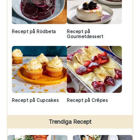
Recept på Rödbeta
Recept på
Gourmetdessert
Recept på Cupcakes
Recept på Crêpes
Trendiga Recept