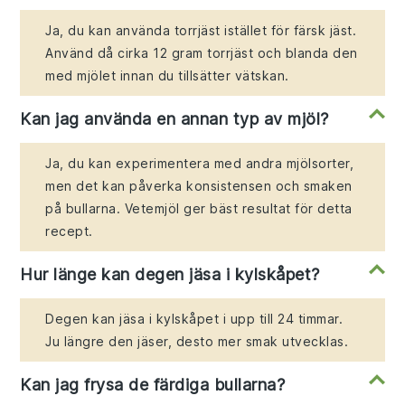
Ja, du kan använda torrjäst istället för färsk jäst.
Använd då cirka 12 gram torrjäst och blanda den
med mjölet innan du tillsätter vätskan.
Kan jag använda en annan typ av mjöl?
Ja, du kan experimentera med andra mjölsorter,
men det kan påverka konsistensen och smaken
på bullarna. Vetemjöl ger bäst resultat för detta
recept.
Hur länge kan degen jäsa i kylskåpet?
Degen kan jäsa i kylskåpet i upp till 24 timmar.
Ju längre den jäser, desto mer smak utvecklas.
Kan jag frysa de färdiga bullarna?