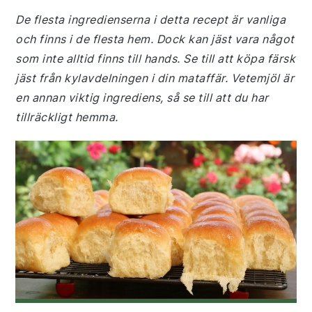
De flesta ingredienserna i detta recept är vanliga
och finns i de flesta hem. Dock kan jäst vara något
som inte alltid finns till hands. Se till att köpa färsk
jäst från kylavdelningen i din mataffär. Vetemjöl är
en annan viktig ingrediens, så se till att du har
tillräckligt hemma.