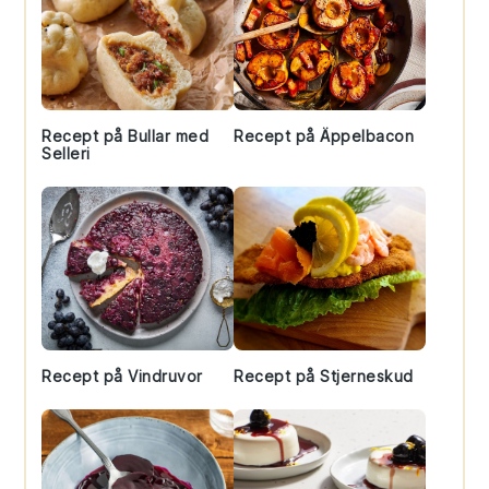
Recept på Bullar med
Recept på Äppelbacon
Selleri
Recept på Vindruvor
Recept på Stjerneskud