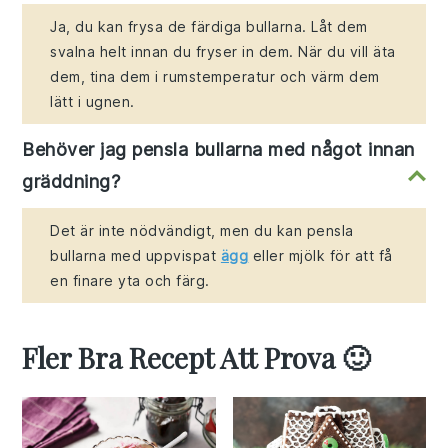
Ja, du kan frysa de färdiga bullarna. Låt dem
svalna helt innan du fryser in dem. När du vill äta
dem, tina dem i rumstemperatur och värm dem
lätt i ugnen.
Behöver jag pensla bullarna med något innan
gräddning?
Det är inte nödvändigt, men du kan pensla
bullarna med uppvispat
ägg
eller mjölk för att få
en finare yta och färg.
Fler Bra Recept Att Prova 🙂