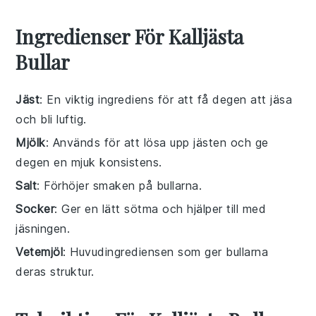
Ingredienser För Kalljästa
Bullar
Jäst
: En viktig ingrediens för att få degen att jäsa
och bli luftig.
Mjölk
: Används för att lösa upp jästen och ge
degen en mjuk konsistens.
Salt
: Förhöjer smaken på bullarna.
Socker
: Ger en lätt sötma och hjälper till med
jäsningen.
Vetemjöl
: Huvudingrediensen som ger bullarna
deras struktur.