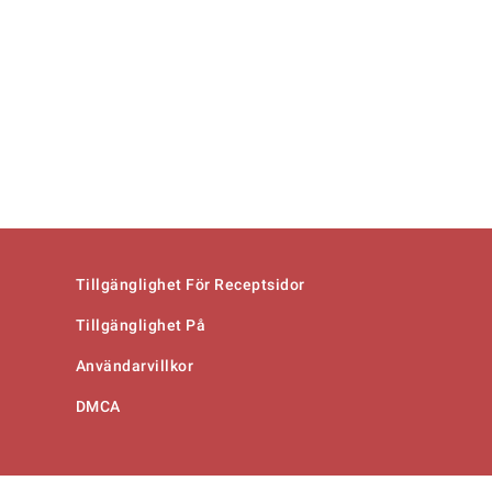
Tillgänglighet För Receptsidor
Tillgänglighet På
Användarvillkor
DMCA