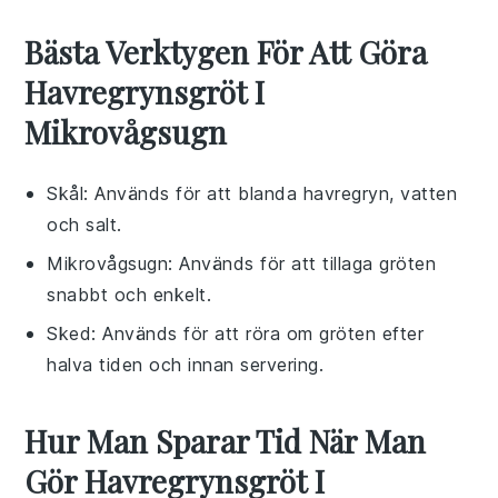
Bästa Verktygen För Att Göra
Havregrynsgröt I
Mikrovågsugn
Skål
: Används för att blanda havregryn, vatten
och salt.
Mikrovågsugn
: Används för att tillaga gröten
snabbt och enkelt.
Sked
: Används för att röra om gröten efter
halva tiden och innan servering.
Hur Man Sparar Tid När Man
Gör Havregrynsgröt I