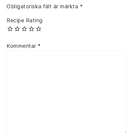
Obligatoriska fält är märkta
*
Recipe Rating
Kommentar
*