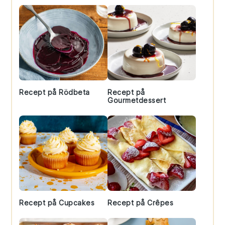
Recept på Rödbeta
Recept på
Gourmetdessert
Recept på Cupcakes
Recept på Crêpes