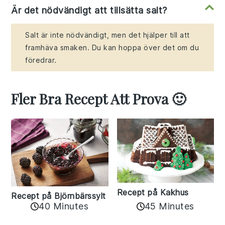
Är det nödvändigt att tillsätta salt?
Salt är inte nödvändigt, men det hjälper till att
framhäva smaken. Du kan hoppa över det om du
föredrar.
Fler Bra Recept Att Prova 🙂
Recept på Kakhus
Recept på Björnbärssylt
40 Minutes
45 Minutes