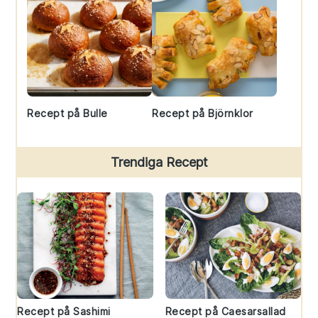
Recept på Bulle
Recept på Björnklor
Trendiga Recept
Recept på Sashimi
Recept på Caesarsallad