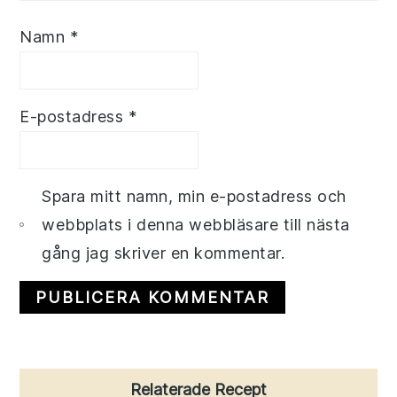
Namn
*
E-postadress
*
Spara mitt namn, min e-postadress och
webbplats i denna webbläsare till nästa
gång jag skriver en kommentar.
Primary
Relaterade Recept