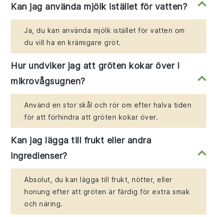
Kan jag använda mjölk istället för vatten?
Ja, du kan använda mjölk istället för vatten om
du vill ha en krämigare gröt.
Hur undviker jag att gröten kokar över i
mikrovågsugnen?
Använd en stor skål och rör om efter halva tiden
för att förhindra att gröten kokar över.
Kan jag lägga till frukt eller andra
ingredienser?
Absolut, du kan lägga till frukt, nötter, eller
honung efter att gröten är färdig för extra smak
och näring.