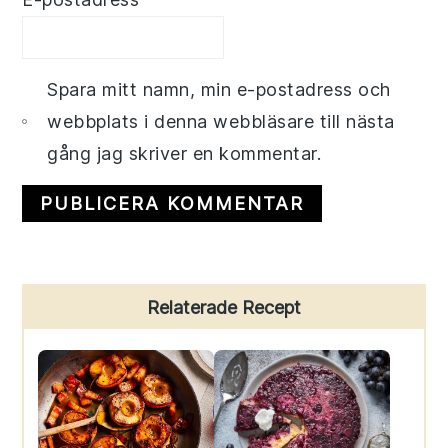
Spara mitt namn, min e-postadress och
webbplats i denna webbläsare till nästa
gång jag skriver en kommentar.
Primary
Relaterade Recept
Sidebar