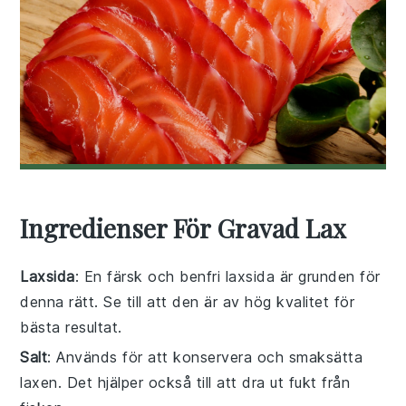
Ingredienser För Gravad Lax
Laxsida
: En färsk och benfri laxsida är grunden för
denna rätt. Se till att den är av hög kvalitet för
bästa resultat.
Salt
: Används för att konservera och smaksätta
laxen. Det hjälper också till att dra ut fukt från