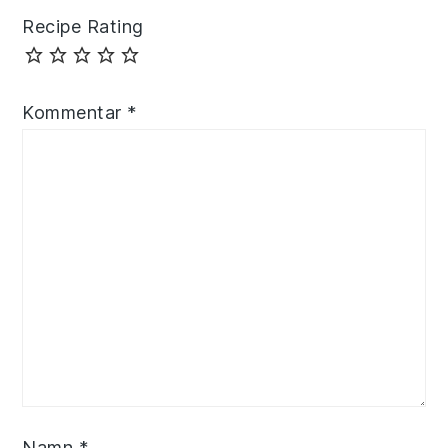
Recipe Rating
Kommentar
*
Namn
*