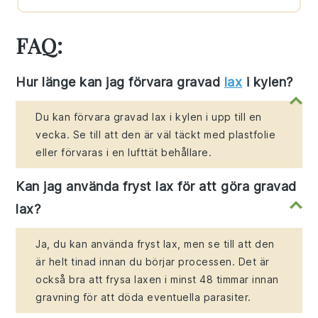
FAQ:
Hur länge kan jag förvara gravad
lax
i kylen?
Du kan förvara gravad lax i kylen i upp till en
vecka. Se till att den är väl täckt med plastfolie
eller förvaras i en lufttät behållare.
Kan jag använda fryst lax för att göra gravad
lax?
Ja, du kan använda fryst lax, men se till att den
är helt tinad innan du börjar processen. Det är
också bra att frysa laxen i minst 48 timmar innan
gravning för att döda eventuella parasiter.