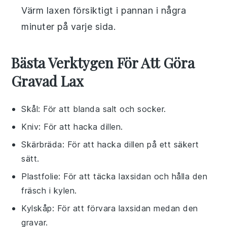
Värm laxen försiktigt i pannan i några
minuter på varje sida.
Bästa Verktygen För Att Göra
Gravad Lax
Skål
: För att blanda salt och socker.
Kniv
: För att hacka dillen.
Skärbräda
: För att hacka dillen på ett säkert
sätt.
Plastfolie
: För att täcka laxsidan och hålla den
fräsch i kylen.
Kylskåp
: För att förvara laxsidan medan den
gravar.