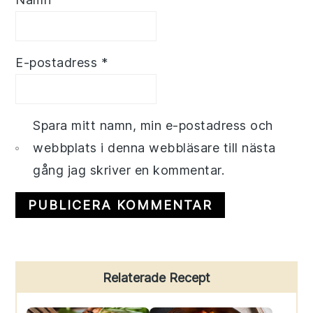
E-postadress
*
Spara mitt namn, min e-postadress och
webbplats i denna webbläsare till nästa
gång jag skriver en kommentar.
Primary
Relaterade Recept
Sidebar