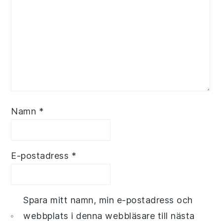
Namn
*
E-postadress
*
Spara mitt namn, min e-postadress och
webbplats i denna webbläsare till nästa