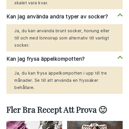
skalet vara kvar.
Kan jag använda andra typer av socker?
Ja, du kan använda brunt socker, honung eller
till och med lönnsirap som alternativ till vanligt
socker.
Kan jag frysa äppelkompotten?
Ja, du kan frysa äppelkompotten i upp till tre
månader. Se till att använda en fryssäker
behållare.
Fler Bra Recept Att Prova 🙂