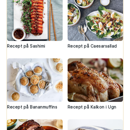
Recept på Sashimi
Recept på Caesarsallad
Recept på Bananmuffins
Recept på Kalkon i Ugn