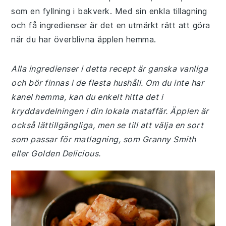
som en fyllning i bakverk. Med sin enkla tillagning
och få ingredienser är det en utmärkt rätt att göra
när du har överblivna äpplen hemma.
Alla ingredienser i detta recept är ganska vanliga
och bör finnas i de flesta hushåll. Om du inte har
kanel hemma, kan du enkelt hitta det i
kryddavdelningen i din lokala mataffär. Äpplen är
också lättillgängliga, men se till att välja en sort
som passar för matlagning, som Granny Smith
eller Golden Delicious.