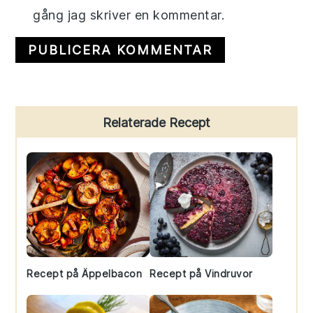
gång jag skriver en kommentar.
Primary
Relaterade Recept
Sidebar
Recept på Äppelbacon
Recept på Vindruvor