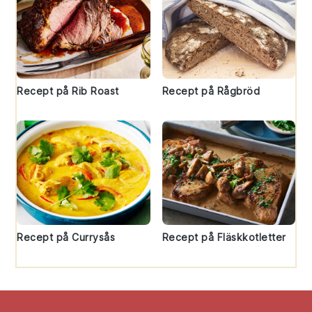
Recept på Rib Roast
Recept på Rågbröd
Recept på Currysås
Recept på Fläskkotletter