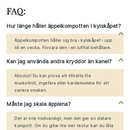
FAQ:
Hur länge håller äppelkompotten i kylskåpet?
Äppelkompotten håller sig bra i kylskåpet i upp
till en vecka. Förvara den i en lufttät behållare.
Kan jag använda andra kryddor än kanel?
Absolut! Du kan prova att tillsätta lite
muskotnöt, ingefära eller kardemumma för att
variera smaken.
Måste jag skala äpplena?
Det är inte nödvändigt, men det ger en slätare
kompott. Om du gillar lite mer textur kan du låta