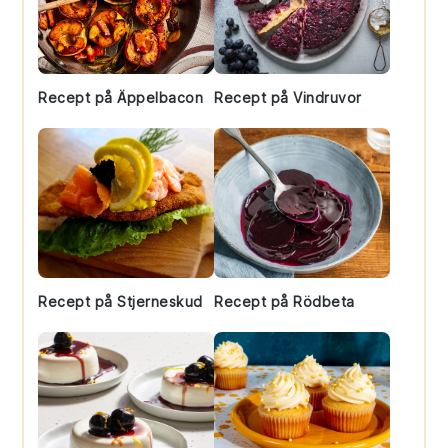
Recept på Äppelbacon
Recept på Vindruvor
Recept på Stjerneskud
Recept på Rödbeta