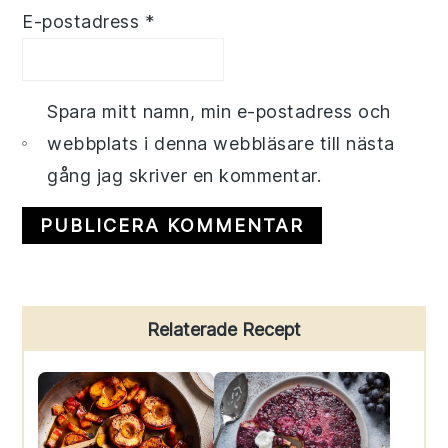
E-postadress
*
Spara mitt namn, min e-postadress och
webbplats i denna webbläsare till nästa
gång jag skriver en kommentar.
Primary
Relaterade Recept
Sidebar