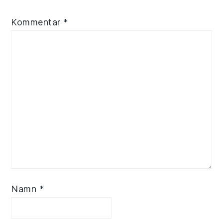
Kommentar
*
Namn
*