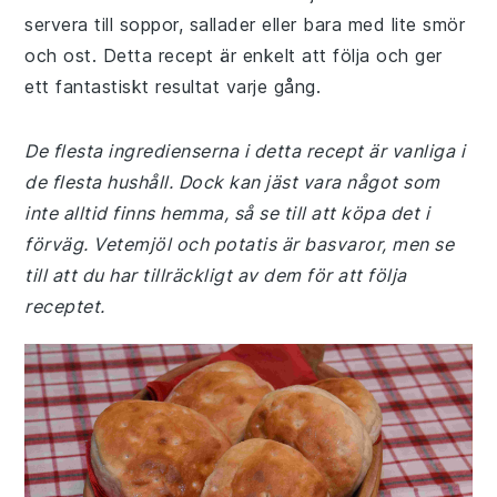
servera till soppor, sallader eller bara med lite smör
och ost. Detta recept är enkelt att följa och ger
ett fantastiskt resultat varje gång.
De flesta ingredienserna i detta recept är vanliga i
de flesta hushåll. Dock kan jäst vara något som
inte alltid finns hemma, så se till att köpa det i
förväg. Vetemjöl och potatis är basvaror, men se
till att du har tillräckligt av dem för att följa
receptet.