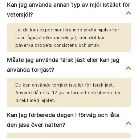
Kan jag använda annan typ av mjöl istället för
vetemjöl?
Ja, du kan experimentera med andra mjölsorter
som rågmjöl eller dinkelmjöl, men det kan
påverka brödets konsistens och smak.
Måste jag använda färsk jäst eller kan jag
använda torrjäst?
Du kan använda torrjäst istället för färsk jäst.
Använd då cirka 12 gram torrjäst och blanda den
direkt med mjölet.
Kan jag förbereda degen i förväg och låta
den jäsa över natten?